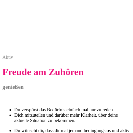
Aktiv
Freude am Zuhören
genießen
Du verspürst das Bedürfnis einfach mal nur zu reden.
Dich mitzuteilen und darüber mehr Klarheit, über deine
aktuelle Situation zu bekommen.
Du wünscht dir, dass dir mal jemand bedingungslos und aktiv