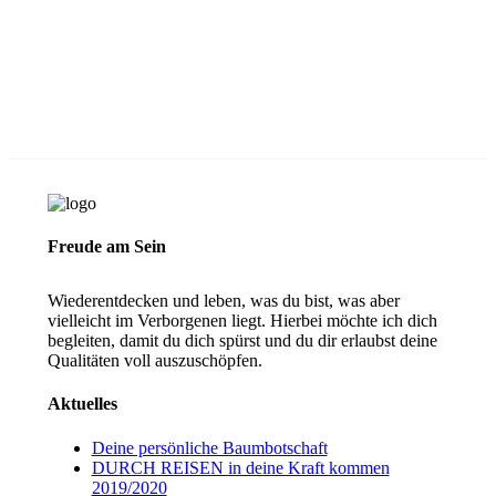
Freude am Sein
Wiederentdecken und leben, was du bist, was aber
vielleicht im Verborgenen liegt. Hierbei möchte ich dich
begleiten, damit du dich spürst und du dir erlaubst deine
Qualitäten voll auszuschöpfen.
Aktuelles
Deine persönliche Baumbotschaft
DURCH REISEN in deine Kraft kommen
2019/2020