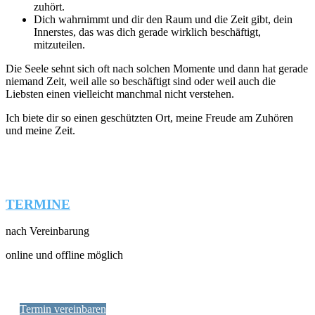
zuhört.
Dich wahrnimmt und dir den Raum und die Zeit gibt, dein
Innerstes, das was dich gerade wirklich beschäftigt,
mitzuteilen.
Die Seele sehnt sich oft nach solchen Momente und dann hat gerade
niemand Zeit, weil alle so beschäftigt sind oder weil auch die
Liebsten einen vielleicht manchmal nicht verstehen.
Ich biete dir so einen geschützten Ort, meine Freude am Zuhören
und meine Zeit.
TERMINE
nach Vereinbarung
online und offline möglich
Termin vereinbaren