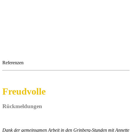
Referenzen
Freudvolle
Rückmeldungen
Dank der gemeinsamen Arbeit in den Grinberg-Stunden mit Annette