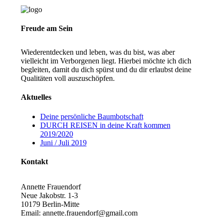
Freude am Sein
Wiederentdecken und leben, was du bist, was aber
vielleicht im Verborgenen liegt. Hierbei möchte ich dich
begleiten, damit du dich spürst und du dir erlaubst deine
Qualitäten voll auszuschöpfen.
Aktuelles
Deine persönliche Baumbotschaft
DURCH REISEN in deine Kraft kommen
2019/2020
Juni / Juli 2019
Kontakt
Annette Frauendorf
Neue Jakobstr. 1-3
10179 Berlin-Mitte
Email: annette.frauendorf@gmail.com