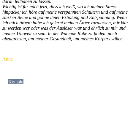
daran teilhaben zu lassen.
Wichtig ist für mich jetzt, dass ich weiß, wo ich meinen Stress
hinpacke; ich höre auf meine verspannten Schultern und auf meine
starken Beine und gönne ihnen Erholung und Entspannung. Wenn
ich mich ärgere habe ich gelernt meinen Ärger zuzulassen, mir klar
zu werden wer oder was der Auslöser war und ehrlich zu mir und
meiner Umwelt zu sein. In der Wut eine Ruhe zu finden, mich
abzugrenzen, um meiner Gesundheit, um meines Körpers willen.
_
Anne
Kontakt