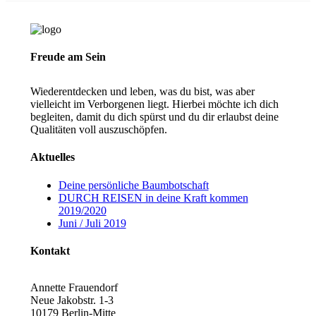
Freude am Sein
Wiederentdecken und leben, was du bist, was aber
vielleicht im Verborgenen liegt. Hierbei möchte ich dich
begleiten, damit du dich spürst und du dir erlaubst deine
Qualitäten voll auszuschöpfen.
Aktuelles
Deine persönliche Baumbotschaft
DURCH REISEN in deine Kraft kommen
2019/2020
Juni / Juli 2019
Kontakt
Annette Frauendorf
Neue Jakobstr. 1-3
10179 Berlin-Mitte