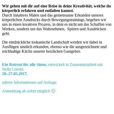
Wir gehen mit dir auf eine Reise in deine Kreativität, welche du
körperlich erfahren und entfalten kannst.
Durch Intuitives Malen und das gemeinsame Erkunden unseres
körperlichen Ausdrucks durch Bewegungstrainings, begeben wir
uns in einen kreativen Prozess, in dem es nicht um das Schaffen von
Werken, sondern um das Wahrnehmen, Spüren und Ausdrücken
geht.
Die eindrückliche toskanische Landschaft werden wir dabei in
Ausflügen sinnlich erkunden, ebenso wie die ausgezeichnete und
reichhaltige Küche unserer herzlichen Gastgeber.
Ein Retreat für alle Sinne,
entwickelt in Zusammenarbeit mit
Stella Lorenz.
20.-27.05.2017
,
nähere Informationen auf Anfrage
Anmeldung ab sofort möglich 🙂