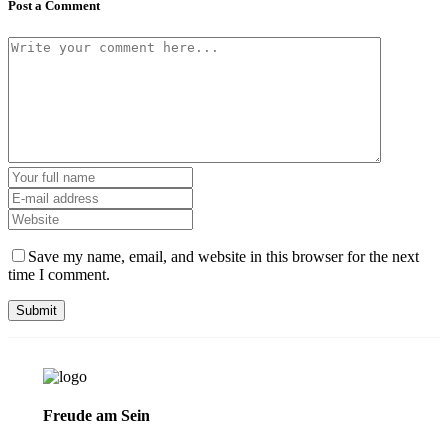
Post a Comment
Save my name, email, and website in this browser for the next
time I comment.
Freude am Sein