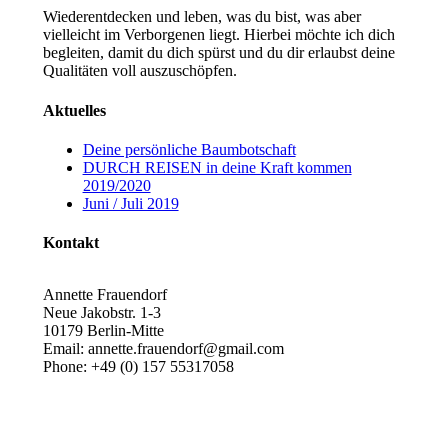
Wiederentdecken und leben, was du bist, was aber
vielleicht im Verborgenen liegt. Hierbei möchte ich dich
begleiten, damit du dich spürst und du dir erlaubst deine
Qualitäten voll auszuschöpfen.
Aktuelles
Deine persönliche Baumbotschaft
DURCH REISEN in deine Kraft kommen
2019/2020
Juni / Juli 2019
Kontakt
Annette Frauendorf
Neue Jakobstr. 1-3
10179 Berlin-Mitte
Email: annette.frauendorf@gmail.com
Phone: +49 (0) 157 55317058